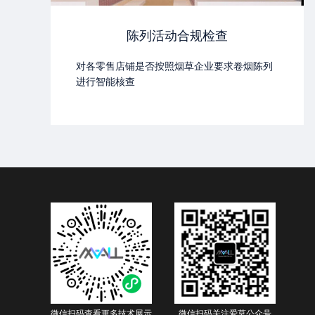
陈列活动合规检查
对各零售店铺是否按照烟草企业要求卷烟陈列
进行智能核查
微信扫码查看更多技术展示
微信扫码关注爱莫公众号