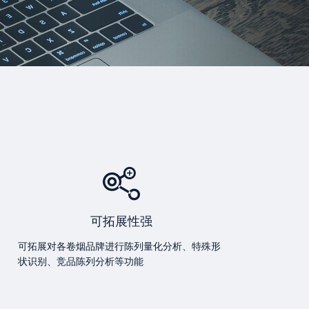
可拓展性强
可拓展对各卷烟品牌进行陈列量化分析、特殊形
状识别、竞品陈列分析等功能