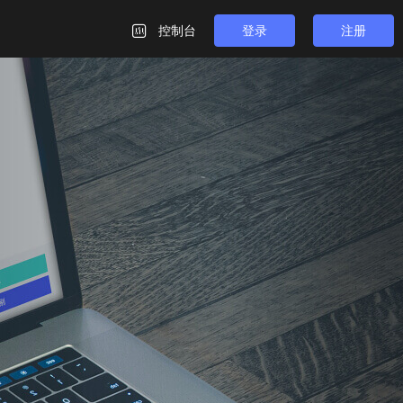
控制台
登录
注册