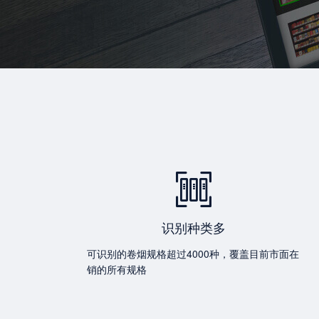
识别种类多
可识别的卷烟规格超过4000种，覆盖目前市面在
销的所有规格