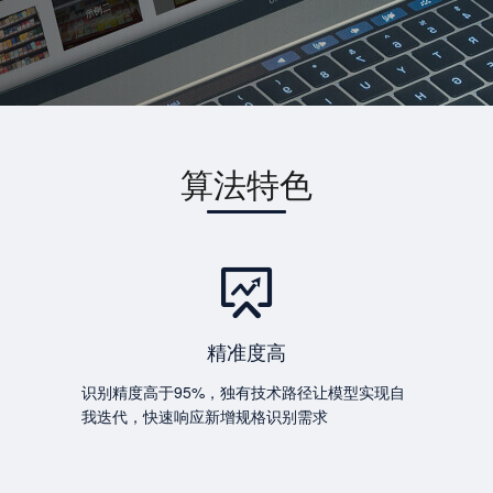
算法特色
精准度高
识别精度高于95%，独有技术路径让模型实现自
我迭代，快速响应新增规格识别需求